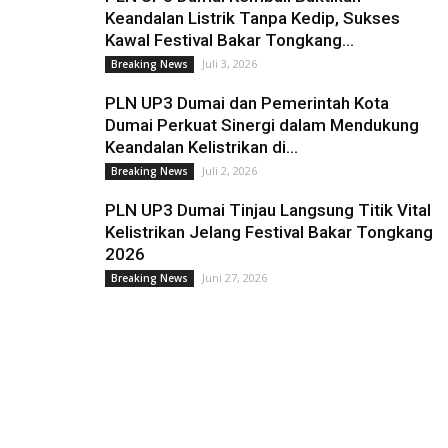
Keandalan Listrik Tanpa Kedip, Sukses
Kawal Festival Bakar Tongkang...
Juli 3, 2026
Breaking News
PLN UP3 Dumai dan Pemerintah Kota
Dumai Perkuat Sinergi dalam Mendukung
Keandalan Kelistrikan di...
Juli 2, 2026
Breaking News
PLN UP3 Dumai Tinjau Langsung Titik Vital
Kelistrikan Jelang Festival Bakar Tongkang
2026
Juni 27, 2026
Breaking News