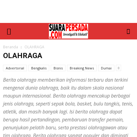
Beranda
OLAHRAGA
OLAHRAGA
Advertorial
Bengkalis
Bisnis
Breaking News
Dumai
Berita olahraga memberikan informasi terbaru dan terkini
mengenai dunia olahraga, baik itu dalam skala nasional
maupun internasional. Berita olahraga mencakup berbagai
jenis olahraga, seperti sepak bola, basket, bulu tangkis, tenis,
atletik, dan masih banyak lagi. Isi berita olahraga dapat
berupa hasil pertandingan, pembaruan transfer pemain,
penunjukan pelatih baru, serta prestasi olahragawan atau
tim olahraga. Berita olahraga sangat populer dan diminati