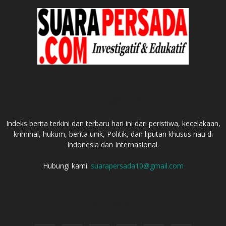
TENTANG KITA
Indeks berita terkini dan terbaru hari ini dari peristiwa, kecelakaan,
kriminal, hukum, berita unik, Politik, dan liputan khusus riau di
Indonesia dan Internasional.
Hubungi kami:
suarapersada10@gmail.com
IKUTI KAMI