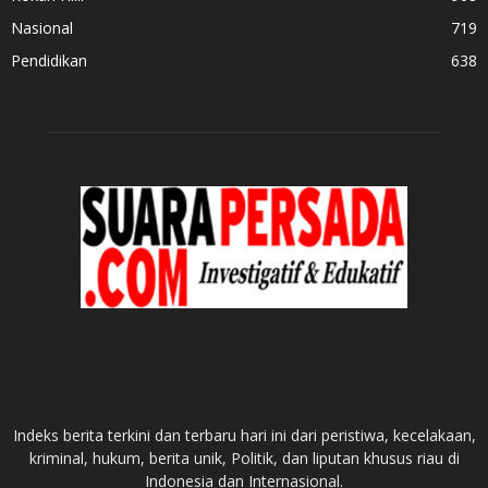
Nasional
719
Pendidikan
638
TENTANG KITA
Indeks berita terkini dan terbaru hari ini dari peristiwa, kecelakaan,
kriminal, hukum, berita unik, Politik, dan liputan khusus riau di
Indonesia dan Internasional.