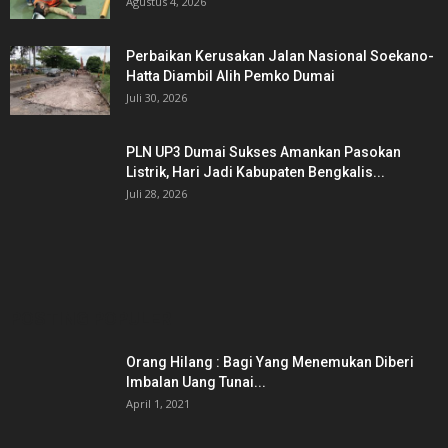
Agustus 4, 2026
Perbaikan Kerusakan Jalan Nasional Soekano-
Hatta Diambil Alih Pemko Dumai
Juli 30, 2026
PLN UP3 Dumai Sukses Amankan Pasokan
Listrik, Hari Jadi Kabupaten Bengkalis...
Juli 28, 2026
POSTING POPULER
Orang Hilang : Bagi Yang Menemukan Diberi
Imbalan Uang Tunai...
April 1, 2021