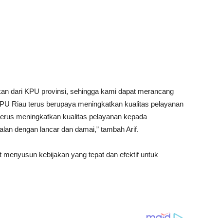
an dari KPU provinsi, sehingga kami dapat merancang
 KPU Riau terus berupaya meningkatkan kualitas pelayanan
erus meningkatkan kualitas pelayanan kepada
alan dengan lancar dan damai,” tambah Arif.
 menyusun kebijakan yang tepat dan efektif untuk