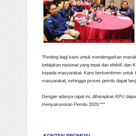
“Penting bagi kami untuk mendengarkan masuk
kebijakan nasional yang tepat dan efektif, dan
kepada masyarakat. Kami berkomitmen untuk t
masyarakat, sehingga proses pemilu dapat berj
Dengan adanya rapat ini, diharapkan KPU dapat
menyukseskan Pemilu 2029.***