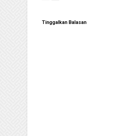
Tinggalkan Balasan