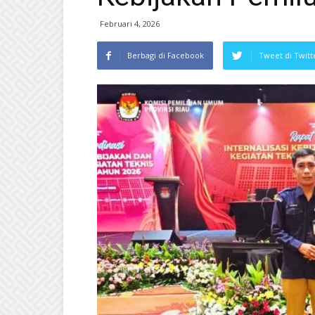
Februari 4, 2026
Berbagi di Facebook
Tweet di Twitt