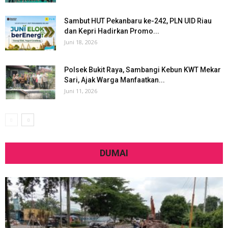
Sambut HUT Pekanbaru ke-242, PLN UID Riau
dan Kepri Hadirkan Promo...
Juni 18, 2026
Polsek Bukit Raya, Sambangi Kebun KWT Mekar
Sari, Ajak Warga Manfaatkan...
Juni 11, 2026
DUMAI