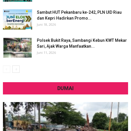
Sambut HUT Pekanbaru ke-242, PLN UID Riau
dan Kepri Hadirkan Promo...
Juni 18, 2026
Polsek Bukit Raya, Sambangi Kebun KWT Mekar
Sari, Ajak Warga Manfaatkan...
Juni 11, 2026
DUMAI