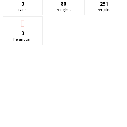
0
80
251
Fans
Pengikut
Pengikut
0
Pelanggan