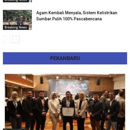
Agam Kembali Menyala, Sistem Kelistrikan
Sumbar Pulih 100% Pascabencana
Breaking News
PEKANBARU