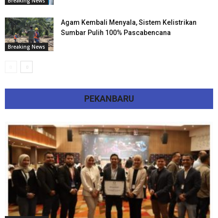
Breaking News
Agam Kembali Menyala, Sistem Kelistrikan
Sumbar Pulih 100% Pascabencana
Breaking News
PEKANBARU