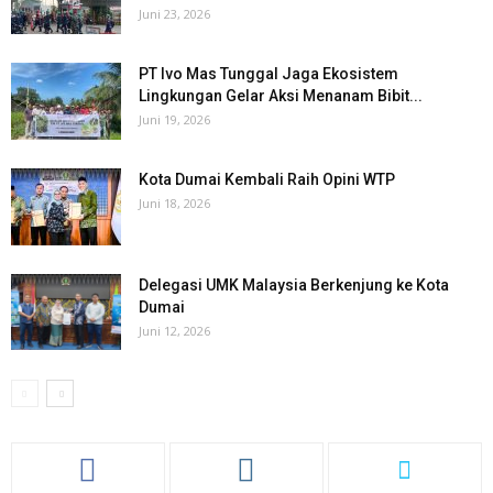
Juni 23, 2026
PT Ivo Mas Tunggal Jaga Ekosistem
Lingkungan Gelar Aksi Menanam Bibit...
Juni 19, 2026
Kota Dumai Kembali Raih Opini WTP
Juni 18, 2026
Delegasi UMK Malaysia Berkenjung ke Kota
Dumai
Juni 12, 2026