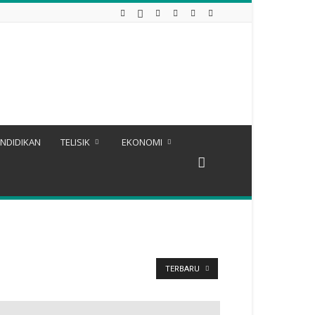
NDIDIKAN
TELISIK
EKONOMI
TERBARU