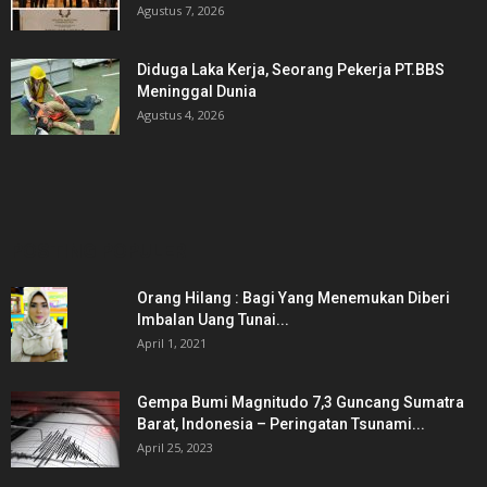
Agustus 7, 2026
Diduga Laka Kerja, Seorang Pekerja PT.BBS
Meninggal Dunia
Agustus 4, 2026
POSTING POPULER
Orang Hilang : Bagi Yang Menemukan Diberi
Imbalan Uang Tunai...
April 1, 2021
Gempa Bumi Magnitudo 7,3 Guncang Sumatra
Barat, Indonesia – Peringatan Tsunami...
April 25, 2023