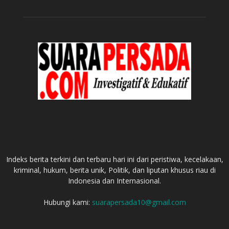
TENTANG KITA
Indeks berita terkini dan terbaru hari ini dari peristiwa, kecelakaan,
kriminal, hukum, berita unik, Politik, dan liputan khusus riau di
Indonesia dan Internasional.
Hubungi kami:
suarapersada10@gmail.com