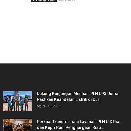
PICKS EDITOR
Dukung Kunjungan Menhan, PLN UP3 Dumai
Pastikan Keandalan Listrik di Duri
Agustus 8, 2026
Perkuat Transformasi Layanan, PLN UID Riau
dan Kepri Raih Penghargaan Riau...