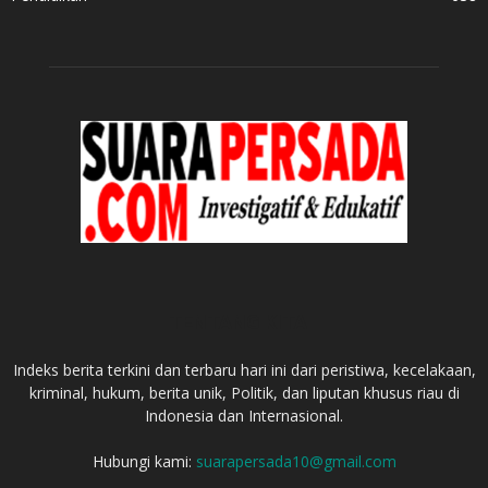
TENTANG KITA
Indeks berita terkini dan terbaru hari ini dari peristiwa, kecelakaan,
kriminal, hukum, berita unik, Politik, dan liputan khusus riau di
Indonesia dan Internasional.
Hubungi kami:
suarapersada10@gmail.com