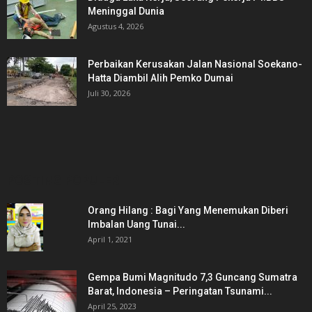
Meninggal Dunia
Agustus 4, 2026
Perbaikan Kerusakan Jalan Nasional Soekano-
Hatta Diambil Alih Pemko Dumai
Juli 30, 2026
POSTING POPULER
Orang Hilang : Bagi Yang Menemukan Diberi
Imbalan Uang Tunai...
April 1, 2021
Gempa Bumi Magnitudo 7,3 Guncang Sumatra
Barat, Indonesia – Peringatan Tsunami...
April 25, 2023