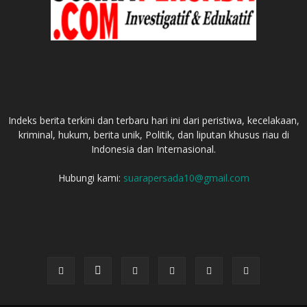
TENTANG KITA
Indeks berita terkini dan terbaru hari ini dari peristiwa, kecelakaan,
kriminal, hukum, berita unik, Politik, dan liputan khusus riau di
Indonesia dan Internasional.
Hubungi kami:
suarapersada10@gmail.com
IKUTI KAMI