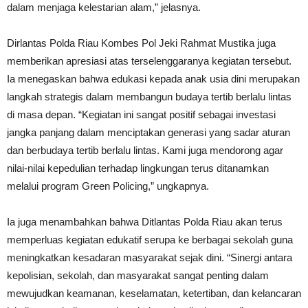
dalam menjaga kelestarian alam,” jelasnya.
Dirlantas Polda Riau Kombes Pol Jeki Rahmat Mustika juga
memberikan apresiasi atas terselenggaranya kegiatan tersebut.
Ia menegaskan bahwa edukasi kepada anak usia dini merupakan
langkah strategis dalam membangun budaya tertib berlalu lintas
di masa depan. “Kegiatan ini sangat positif sebagai investasi
jangka panjang dalam menciptakan generasi yang sadar aturan
dan berbudaya tertib berlalu lintas. Kami juga mendorong agar
nilai-nilai kepedulian terhadap lingkungan terus ditanamkan
melalui program Green Policing,” ungkapnya.
Ia juga menambahkan bahwa Ditlantas Polda Riau akan terus
memperluas kegiatan edukatif serupa ke berbagai sekolah guna
meningkatkan kesadaran masyarakat sejak dini. “Sinergi antara
kepolisian, sekolah, dan masyarakat sangat penting dalam
mewujudkan keamanan, keselamatan, ketertiban, dan kelancaran