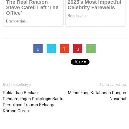
Berita sebelumya
Berita berikutnya
Polda Riau Berikan
Mendukung Ketahanan Pangan
Pendampingan Psikologis Bantu
Nasional
Pemulihan Trauma Keluarga
Korban Curas