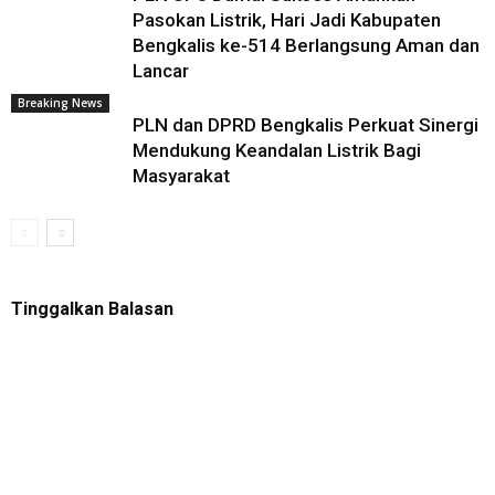
Pasokan Listrik, Hari Jadi Kabupaten
Bengkalis ke-514 Berlangsung Aman dan
Lancar
Breaking News
PLN dan DPRD Bengkalis Perkuat Sinergi
Mendukung Keandalan Listrik Bagi
Masyarakat
Tinggalkan Balasan