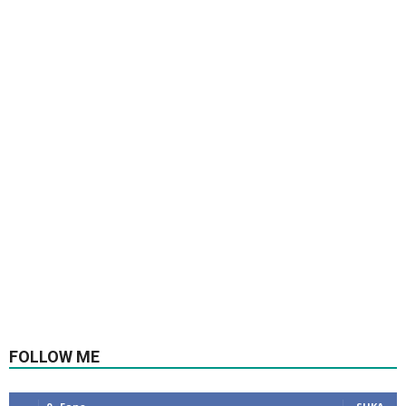
FOLLOW ME