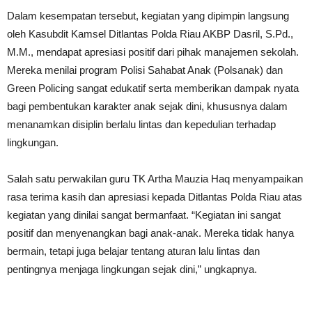
Dalam kesempatan tersebut, kegiatan yang dipimpin langsung
oleh Kasubdit Kamsel Ditlantas Polda Riau AKBP Dasril, S.Pd.,
M.M., mendapat apresiasi positif dari pihak manajemen sekolah.
Mereka menilai program Polisi Sahabat Anak (Polsanak) dan
Green Policing sangat edukatif serta memberikan dampak nyata
bagi pembentukan karakter anak sejak dini, khususnya dalam
menanamkan disiplin berlalu lintas dan kepedulian terhadap
lingkungan.
Salah satu perwakilan guru TK Artha Mauzia Haq menyampaikan
rasa terima kasih dan apresiasi kepada Ditlantas Polda Riau atas
kegiatan yang dinilai sangat bermanfaat. “Kegiatan ini sangat
positif dan menyenangkan bagi anak-anak. Mereka tidak hanya
bermain, tetapi juga belajar tentang aturan lalu lintas dan
pentingnya menjaga lingkungan sejak dini,” ungkapnya.