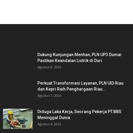
PICKS EDITOR
Dukung Kunjungan Menhan, PLN UP3 Dumai
Pastikan Keandalan Listrik di Duri
Agustus 8, 2026
Perkuat Transformasi Layanan, PLN UID Riau
dan Kepri Raih Penghargaan Riau...
Agustus 7, 2026
Diduga Laka Kerja, Seorang Pekerja PT.BBS
Meninggal Dunia
Agustus 4, 2026