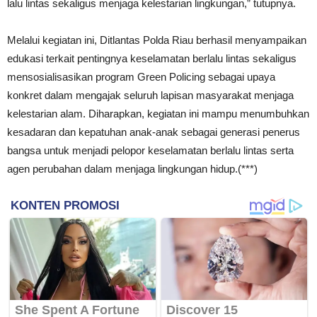
lalu lintas sekaligus menjaga kelestarian lingkungan,” tutupnya.
Melalui kegiatan ini, Ditlantas Polda Riau berhasil menyampaikan
edukasi terkait pentingnya keselamatan berlalu lintas sekaligus
mensosialisasikan program Green Policing sebagai upaya
konkret dalam mengajak seluruh lapisan masyarakat menjaga
kelestarian alam. Diharapkan, kegiatan ini mampu menumbuhkan
kesadaran dan kepatuhan anak-anak sebagai generasi penerus
bangsa untuk menjadi pelopor keselamatan berlalu lintas serta
agen perubahan dalam menjaga lingkungan hidup.(***)