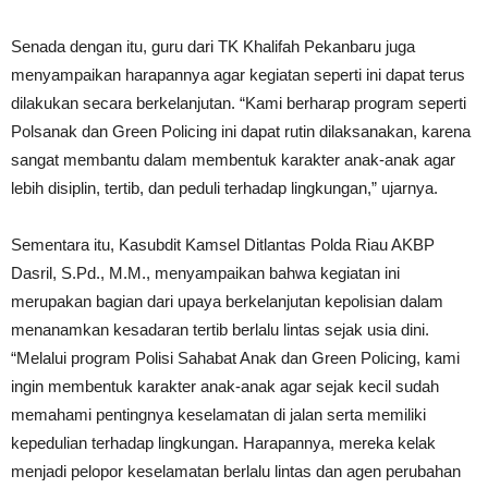
Senada dengan itu, guru dari TK Khalifah Pekanbaru juga
menyampaikan harapannya agar kegiatan seperti ini dapat terus
dilakukan secara berkelanjutan. “Kami berharap program seperti
Polsanak dan Green Policing ini dapat rutin dilaksanakan, karena
sangat membantu dalam membentuk karakter anak-anak agar
lebih disiplin, tertib, dan peduli terhadap lingkungan,” ujarnya.
Sementara itu, Kasubdit Kamsel Ditlantas Polda Riau AKBP
Dasril, S.Pd., M.M., menyampaikan bahwa kegiatan ini
merupakan bagian dari upaya berkelanjutan kepolisian dalam
menanamkan kesadaran tertib berlalu lintas sejak usia dini.
“Melalui program Polisi Sahabat Anak dan Green Policing, kami
ingin membentuk karakter anak-anak agar sejak kecil sudah
memahami pentingnya keselamatan di jalan serta memiliki
kepedulian terhadap lingkungan. Harapannya, mereka kelak
menjadi pelopor keselamatan berlalu lintas dan agen perubahan