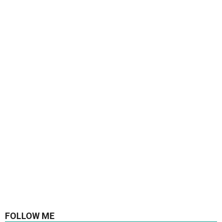
FOLLOW ME