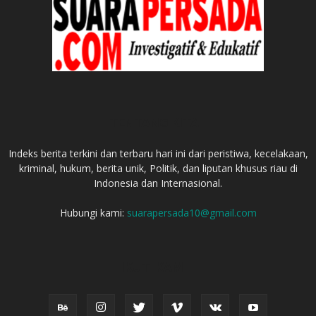
TENTANG KITA
Indeks berita terkini dan terbaru hari ini dari peristiwa, kecelakaan,
kriminal, hukum, berita unik, Politik, dan liputan khusus riau di
Indonesia dan Internasional.
Hubungi kami:
suarapersada10@gmail.com
IKUTI KAMI