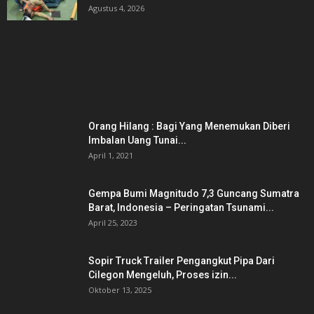
Agustus 4, 2026
POSTING POPULER
Orang Hilang : Bagi Yang Menemukan Diberi
Imbalan Uang Tunai...
April 1, 2021
Gempa Bumi Magnitudo 7,3 Guncang Sumatra
Barat, Indonesia – Peringatan Tsunami...
April 25, 2023
Sopir Truck Trailer Pengangkut Pipa Dari
Cilegon Mengeluh, Proses izin...
Oktober 13, 2025