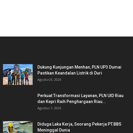
PICKS EDITOR
Dukung Kunjungan Menhan, PLN UP3 Dumai
Pastikan Keandalan Listrik di Duri
Agustus 8, 2026
Perkuat Transformasi Layanan, PLN UID Riau
dan Kepri Raih Penghargaan Riau...
Agustus 7, 2026
Diduga Laka Kerja, Seorang Pekerja PT.BBS
Meninggal Dunia