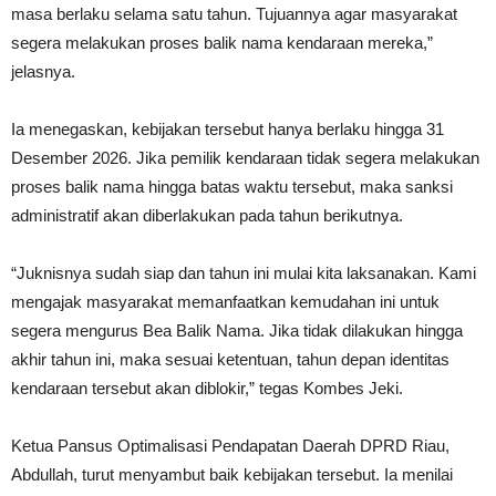
masa berlaku selama satu tahun. Tujuannya agar masyarakat
segera melakukan proses balik nama kendaraan mereka,”
jelasnya.
Ia menegaskan, kebijakan tersebut hanya berlaku hingga 31
Desember 2026. Jika pemilik kendaraan tidak segera melakukan
proses balik nama hingga batas waktu tersebut, maka sanksi
administratif akan diberlakukan pada tahun berikutnya.
“Juknisnya sudah siap dan tahun ini mulai kita laksanakan. Kami
mengajak masyarakat memanfaatkan kemudahan ini untuk
segera mengurus Bea Balik Nama. Jika tidak dilakukan hingga
akhir tahun ini, maka sesuai ketentuan, tahun depan identitas
kendaraan tersebut akan diblokir,” tegas Kombes Jeki.
Ketua Pansus Optimalisasi Pendapatan Daerah DPRD Riau,
Abdullah, turut menyambut baik kebijakan tersebut. Ia menilai