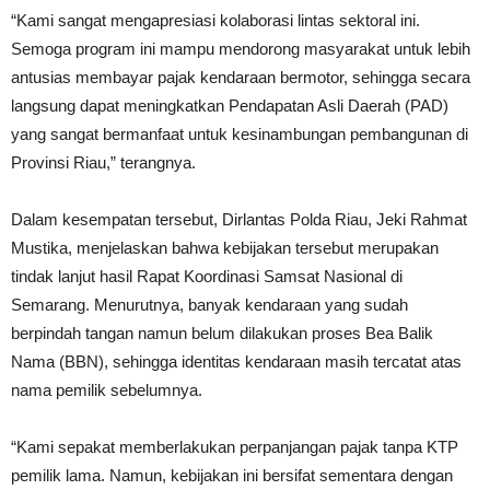
“Kami sangat mengapresiasi kolaborasi lintas sektoral ini.
Semoga program ini mampu mendorong masyarakat untuk lebih
antusias membayar pajak kendaraan bermotor, sehingga secara
langsung dapat meningkatkan Pendapatan Asli Daerah (PAD)
yang sangat bermanfaat untuk kesinambungan pembangunan di
Provinsi Riau,” terangnya.
Dalam kesempatan tersebut, Dirlantas Polda Riau, Jeki Rahmat
Mustika, menjelaskan bahwa kebijakan tersebut merupakan
tindak lanjut hasil Rapat Koordinasi Samsat Nasional di
Semarang. Menurutnya, banyak kendaraan yang sudah
berpindah tangan namun belum dilakukan proses Bea Balik
Nama (BBN), sehingga identitas kendaraan masih tercatat atas
nama pemilik sebelumnya.
“Kami sepakat memberlakukan perpanjangan pajak tanpa KTP
pemilik lama. Namun, kebijakan ini bersifat sementara dengan