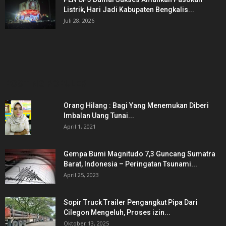
Listrik, Hari Jadi Kabupaten Bengkalis...
Juli 28, 2026
POSTING POPULER
Orang Hilang : Bagi Yang Menemukan Diberi
Imbalan Uang Tunai...
April 1, 2021
Gempa Bumi Magnitudo 7,3 Guncang Sumatra
Barat, Indonesia – Peringatan Tsunami...
April 25, 2023
Sopir Truck Trailer Pengangkut Pipa Dari
Cilegon Mengeluh, Proses izin...
Oktober 13, 2025