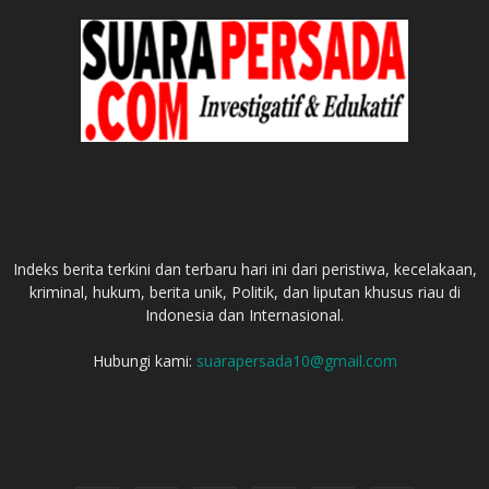
TENTANG KITA
Indeks berita terkini dan terbaru hari ini dari peristiwa, kecelakaan,
kriminal, hukum, berita unik, Politik, dan liputan khusus riau di
Indonesia dan Internasional.
Hubungi kami:
suarapersada10@gmail.com
IKUTI KAMI