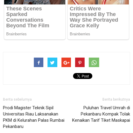
Berita sebelumya
Berita berikutnya
Prodi Magister Teknik Sipil
Puluhan Travel Umrah di
Universitas Riau Laksanakan
Pekanbaru Kompak Tolak
PKM di Kelurahan Palas Rumbai
Kenaikan Tarif Tiket Maskapai
Pekanbaru