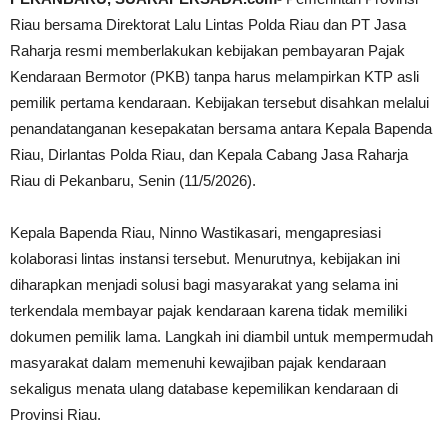
Riau bersama Direktorat Lalu Lintas Polda Riau dan PT Jasa
Raharja resmi memberlakukan kebijakan pembayaran Pajak
Kendaraan Bermotor (PKB) tanpa harus melampirkan KTP asli
pemilik pertama kendaraan. Kebijakan tersebut disahkan melalui
penandatanganan kesepakatan bersama antara Kepala Bapenda
Riau, Dirlantas Polda Riau, dan Kepala Cabang Jasa Raharja
Riau di Pekanbaru, Senin (11/5/2026).
Kepala Bapenda Riau, Ninno Wastikasari, mengapresiasi
kolaborasi lintas instansi tersebut. Menurutnya, kebijakan ini
diharapkan menjadi solusi bagi masyarakat yang selama ini
terkendala membayar pajak kendaraan karena tidak memiliki
dokumen pemilik lama. Langkah ini diambil untuk mempermudah
masyarakat dalam memenuhi kewajiban pajak kendaraan
sekaligus menata ulang database kepemilikan kendaraan di
Provinsi Riau.