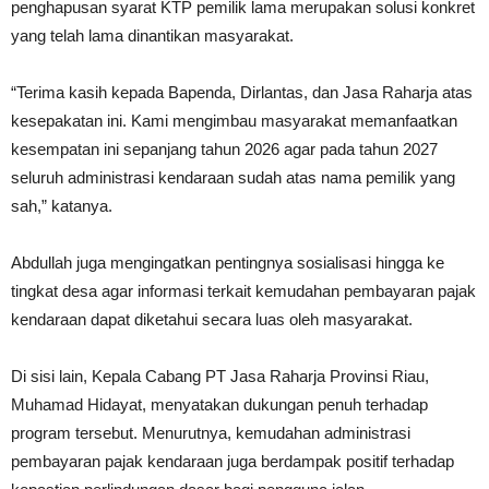
penghapusan syarat KTP pemilik lama merupakan solusi konkret
yang telah lama dinantikan masyarakat.
“Terima kasih kepada Bapenda, Dirlantas, dan Jasa Raharja atas
kesepakatan ini. Kami mengimbau masyarakat memanfaatkan
kesempatan ini sepanjang tahun 2026 agar pada tahun 2027
seluruh administrasi kendaraan sudah atas nama pemilik yang
sah,” katanya.
Abdullah juga mengingatkan pentingnya sosialisasi hingga ke
tingkat desa agar informasi terkait kemudahan pembayaran pajak
kendaraan dapat diketahui secara luas oleh masyarakat.
Di sisi lain, Kepala Cabang PT Jasa Raharja Provinsi Riau,
Muhamad Hidayat, menyatakan dukungan penuh terhadap
program tersebut. Menurutnya, kemudahan administrasi
pembayaran pajak kendaraan juga berdampak positif terhadap