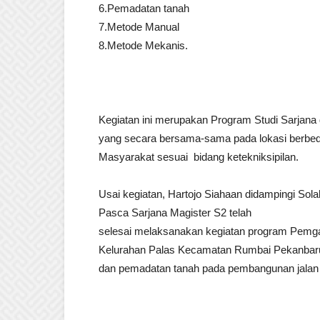
6.Pemadatan tanah
7.Metode Manual
8.Metode Mekanis.
Kegiatan ini merupakan Program Studi Sarjana d
yang secara bersama-sama pada lokasi berbe
Masyarakat sesuai bidang ketekniksipilan.
Usai kegiatan, Hartojo Siahaan didampingi Solah
Pasca Sarjana Magister S2 telah
selesai melaksanakan kegiatan program Pemg
Kelurahan Palas Kecamatan Rumbai Pekanbar
dan pemadatan tanah pada pembangunan jalan 