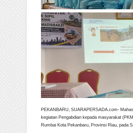
PEKANBARU, SUARAPERSADA.com- Mahasiswa M
kegiatan Pengabdian kepada masyarakat (PKM)
Rumbai Kota Pekanbaru, Provinsi Riau, pada S