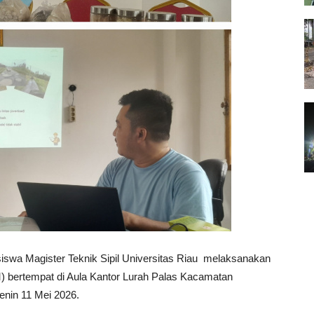
agister Teknik Sipil Universitas Riau melaksanakan
 bertempat di Aula Kantor Lurah Palas Kacamatan
enin 11 Mei 2026.