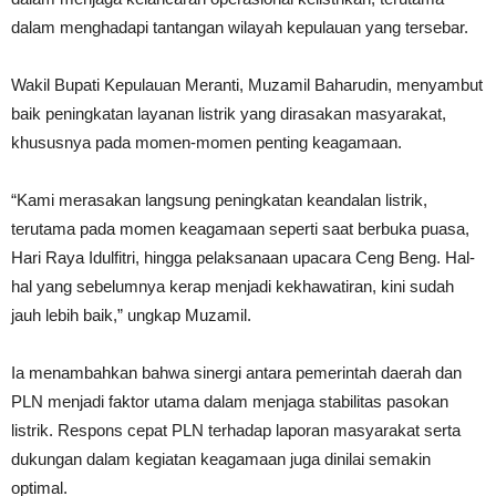
dalam menghadapi tantangan wilayah kepulauan yang tersebar.
Wakil Bupati Kepulauan Meranti, Muzamil Baharudin, menyambut
baik peningkatan layanan listrik yang dirasakan masyarakat,
khususnya pada momen-momen penting keagamaan.
“Kami merasakan langsung peningkatan keandalan listrik,
terutama pada momen keagamaan seperti saat berbuka puasa,
Hari Raya Idulfitri, hingga pelaksanaan upacara Ceng Beng. Hal-
hal yang sebelumnya kerap menjadi kekhawatiran, kini sudah
jauh lebih baik,” ungkap Muzamil.
Ia menambahkan bahwa sinergi antara pemerintah daerah dan
PLN menjadi faktor utama dalam menjaga stabilitas pasokan
listrik. Respons cepat PLN terhadap laporan masyarakat serta
dukungan dalam kegiatan keagamaan juga dinilai semakin
optimal.