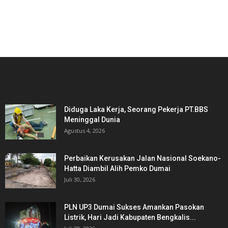
PICKS EDITOR
Diduga Laka Kerja, Seorang Pekerja PT.BBS
Meninggal Dunia
Agustus 4, 2026
Perbaikan Kerusakan Jalan Nasional Soekano-
Hatta Diambil Alih Pemko Dumai
Juli 30, 2026
PLN UP3 Dumai Sukses Amankan Pasokan
Listrik, Hari Jadi Kabupaten Bengkalis...