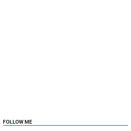
FOLLOW ME