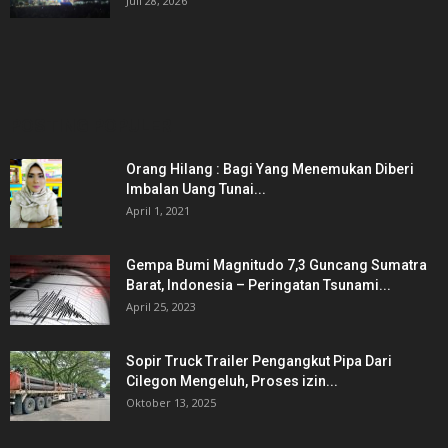
Juli 28, 2026
POSTING POPULER
Orang Hilang : Bagi Yang Menemukan Diberi
Imbalan Uang Tunai...
April 1, 2021
Gempa Bumi Magnitudo 7,3 Guncang Sumatra
Barat, Indonesia – Peringatan Tsunami...
April 25, 2023
Sopir Truck Trailer Pengangkut Pipa Dari
Cilegon Mengeluh, Proses izin...
Oktober 13, 2025