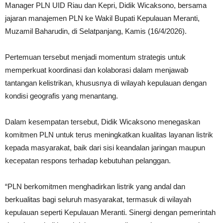
Manager PLN UID Riau dan Kepri, Didik Wicaksono, bersama
jajaran manajemen PLN ke Wakil Bupati Kepulauan Meranti,
Muzamil Baharudin, di Selatpanjang, Kamis (16/4/2026).
Pertemuan tersebut menjadi momentum strategis untuk
memperkuat koordinasi dan kolaborasi dalam menjawab
tantangan kelistrikan, khususnya di wilayah kepulauan dengan
kondisi geografis yang menantang.
Dalam kesempatan tersebut, Didik Wicaksono menegaskan
komitmen PLN untuk terus meningkatkan kualitas layanan listrik
kepada masyarakat, baik dari sisi keandalan jaringan maupun
kecepatan respons terhadap kebutuhan pelanggan.
“PLN berkomitmen menghadirkan listrik yang andal dan
berkualitas bagi seluruh masyarakat, termasuk di wilayah
kepulauan seperti Kepulauan Meranti. Sinergi dengan pemerintah