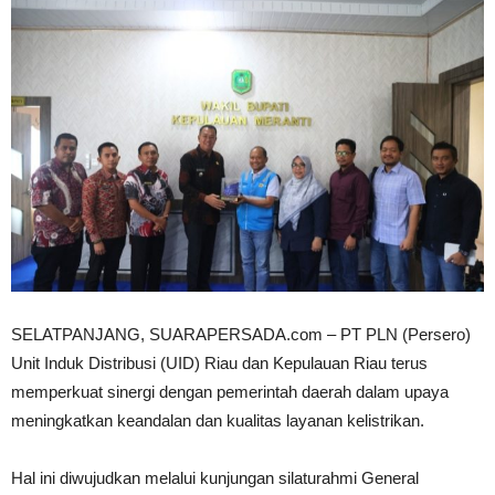
SELATPANJANG, SUARAPERSADA.com – PT PLN (Persero)
Unit Induk Distribusi (UID) Riau dan Kepulauan Riau terus
memperkuat sinergi dengan pemerintah daerah dalam upaya
meningkatkan keandalan dan kualitas layanan kelistrikan.
Hal ini diwujudkan melalui kunjungan silaturahmi General