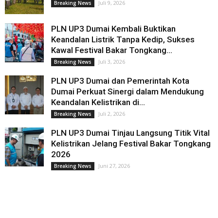
Juli 9, 2026
Breaking News
PLN UP3 Dumai Kembali Buktikan
Keandalan Listrik Tanpa Kedip, Sukses
Kawal Festival Bakar Tongkang...
Juli 3, 2026
Breaking News
PLN UP3 Dumai dan Pemerintah Kota
Dumai Perkuat Sinergi dalam Mendukung
Keandalan Kelistrikan di...
Juli 2, 2026
Breaking News
PLN UP3 Dumai Tinjau Langsung Titik Vital
Kelistrikan Jelang Festival Bakar Tongkang
2026
Juni 27, 2026
Breaking News