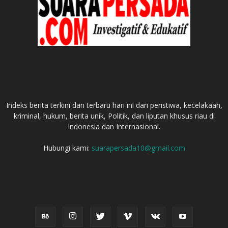
TENTANG KITA
Indeks berita terkini dan terbaru hari ini dari peristiwa, kecelakaan,
kriminal, hukum, berita unik, Politik, dan liputan khusus riau di
Indonesia dan Internasional.
Hubungi kami:
suarapersada10@gmail.com
IKUTI KAMI