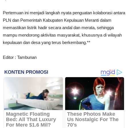
Pertemuan ini menjadi langkah nyata penguatan kolaborasi antara
PLN dan Pemerintah Kabupaten Kepulauan Meranti dalam
memastikan listrik hadir secara andal dan merata, sehingga
mampu mendorong aktivitas masyarakat, khususnya di wilayah
kepulauan dan desa yang terus berkembang.**
Editor : Tambunan