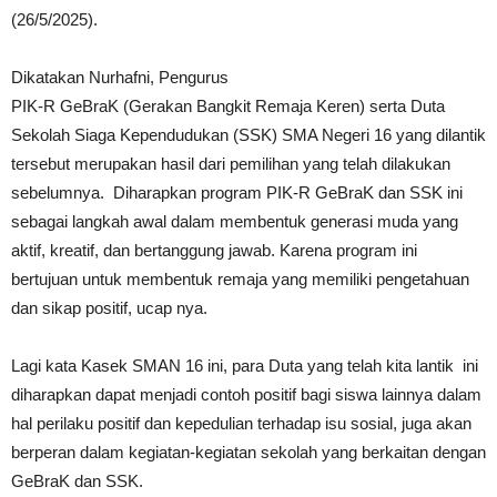
(26/5/2025).
Dikatakan Nurhafni, Pengurus
PIK-R GeBraK (Gerakan Bangkit Remaja Keren) serta Duta
Sekolah Siaga Kependudukan (SSK) SMA Negeri 16 yang dilantik
tersebut merupakan hasil dari pemilihan yang telah dilakukan
sebelumnya. Diharapkan program PIK-R GeBraK dan SSK ini
sebagai langkah awal dalam membentuk generasi muda yang
aktif, kreatif, dan bertanggung jawab. Karena program ini
bertujuan untuk membentuk remaja yang memiliki pengetahuan
dan sikap positif, ucap nya.
Lagi kata Kasek SMAN 16 ini, para Duta yang telah kita lantik ini
diharapkan dapat menjadi contoh positif bagi siswa lainnya dalam
hal perilaku positif dan kepedulian terhadap isu sosial, juga akan
berperan dalam kegiatan-kegiatan sekolah yang berkaitan dengan
GeBraK dan SSK.