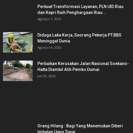
Perkuat Transformasi Layanan, PLN UID Riau
dan Kepri Raih Penghargaan Riau...
Agustus 7, 2026
Diduga Laka Kerja, Seorang Pekerja PT.BBS
Meninggal Dunia
Agustus 4, 2026
Perbaikan Kerusakan Jalan Nasional Soekano-
Hatta Diambil Alih Pemko Dumai
Juli 30, 2026
POSTING POPULER
Orang Hilang : Bagi Yang Menemukan Diberi
Imbalan Uang Tunai...