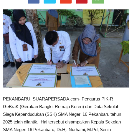
PEKANBARU, SUARAPERSADA.com- Pengurus PIK-R
GeBraK (Gerakan Bangkit Remaja Keren) dan Duta Sekolah
Siaga Kependudukan (SSK) SMA Negeri 16 Pekanbaru tahun
2025 telah dilantik. Hal tersebut disampaikan Kepala Sekolah
SMA Negeri 16 Pekanbaru, Dr.Hj. Nurhafni, M.Pd, Senin