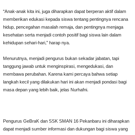
“Anak-anak kita ini, juga diharapkan dapat berperan aktif dalam
memberikan edukasi kepada siswa tentang pentingnya rencana
hidup, pencegahan masalah remaja, dan pentingnya menjaga
kesehatan serta menjadi contoh positif bagi siswa lain dalam
kehidupan sehari-hari,” harap nya.
Menurutnya, menjadi pengurus bukan sekadar jabatan, tapi
tanggung jawab untuk menginspirasi, mengedukasi, dan
membawa perubahan. Karena kami percaya bahwa setiap
langkah kecil yang dilakukan hari ini akan menjadi pondasi bagi
masa depan yang lebih baik, jelas Nurhafni.
Pengurus GeBraK dan SSK SMAN 16 Pekanbaru ini diharapkan
dapat menjadi sumber informasi dan dukungan bagi siswa yang