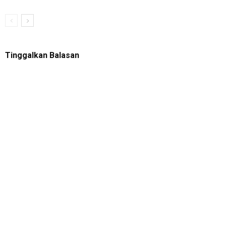
Tinggalkan Balasan