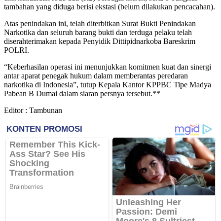
tambahan yang diduga berisi ekstasi (belum dilakukan pencacahan).
Atas penindakan ini, telah diterbitkan Surat Bukti Penindakan
Narkotika dan seluruh barang bukti dan terduga pelaku telah
diserahterimakan kepada Penyidik Dittipidnarkoba Bareskrim
POLRI.
“Keberhasilan operasi ini menunjukkan komitmen kuat dan sinergi
antar aparat penegak hukum dalam memberantas peredaran
narkotika di Indonesia”, tutup Kepala Kantor KPPBC Tipe Madya
Pabean B Dumai dalam siaran persnya tersebut.**
Editor : Tambunan