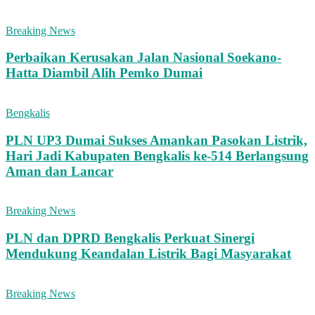
Breaking News
Perbaikan Kerusakan Jalan Nasional Soekano-
Hatta Diambil Alih Pemko Dumai
Bengkalis
PLN UP3 Dumai Sukses Amankan Pasokan Listrik,
Hari Jadi Kabupaten Bengkalis ke-514 Berlangsung
Aman dan Lancar
Breaking News
PLN dan DPRD Bengkalis Perkuat Sinergi
Mendukung Keandalan Listrik Bagi Masyarakat
Breaking News