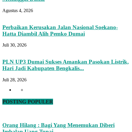
Agustus 4, 2026
Perbaikan Kerusakan Jalan Nasional Soekano-
Hatta Diambil Alih Pemko Dumai
Juli 30, 2026
PLN UP3 Dumai Sukses Amankan Pasokan Listrik,
Hari Jadi Kabupaten Bengkalis...
Juli 28, 2026
POSTING POPULER
Orang Hilang : Bagi Yang Menemukan Diberi
Imbalan Uang Tunai...