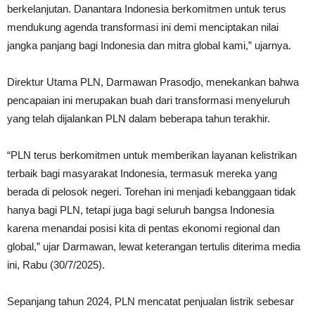
berkelanjutan. Danantara Indonesia berkomitmen untuk terus
mendukung agenda transformasi ini demi menciptakan nilai
jangka panjang bagi Indonesia dan mitra global kami,” ujarnya.
Direktur Utama PLN, Darmawan Prasodjo, menekankan bahwa
pencapaian ini merupakan buah dari transformasi menyeluruh
yang telah dijalankan PLN dalam beberapa tahun terakhir.
“PLN terus berkomitmen untuk memberikan layanan kelistrikan
terbaik bagi masyarakat Indonesia, termasuk mereka yang
berada di pelosok negeri. Torehan ini menjadi kebanggaan tidak
hanya bagi PLN, tetapi juga bagi seluruh bangsa Indonesia
karena menandai posisi kita di pentas ekonomi regional dan
global,” ujar Darmawan, lewat keterangan tertulis diterima media
ini, Rabu (30/7/2025).
Sepanjang tahun 2024, PLN mencatat penjualan listrik sebesar