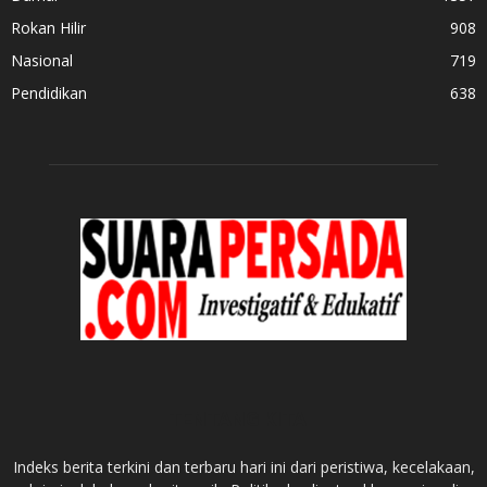
Rokan Hilir
908
Nasional
719
Pendidikan
638
TENTANG KITA
Indeks berita terkini dan terbaru hari ini dari peristiwa, kecelakaan,