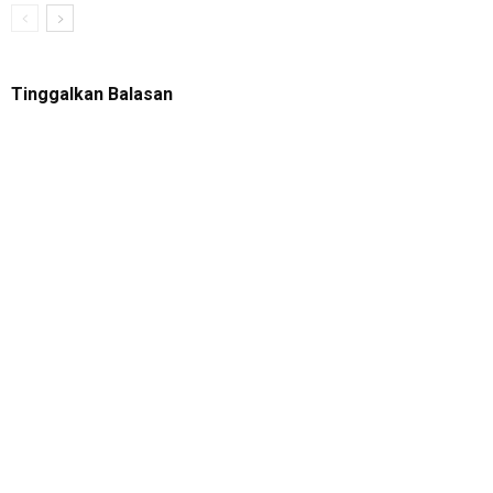
Tinggalkan Balasan