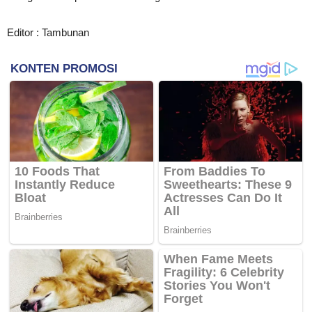
Editor : Tambunan