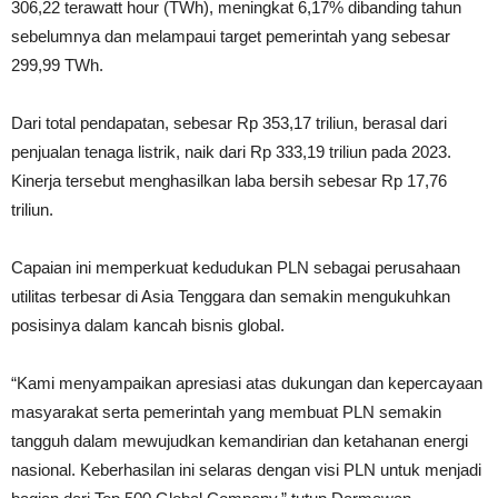
306,22 terawatt hour (TWh), meningkat 6,17% dibanding tahun
sebelumnya dan melampaui target pemerintah yang sebesar
299,99 TWh.
Dari total pendapatan, sebesar Rp 353,17 triliun, berasal dari
penjualan tenaga listrik, naik dari Rp 333,19 triliun pada 2023.
Kinerja tersebut menghasilkan laba bersih sebesar Rp 17,76
triliun.
Capaian ini memperkuat kedudukan PLN sebagai perusahaan
utilitas terbesar di Asia Tenggara dan semakin mengukuhkan
posisinya dalam kancah bisnis global.
“Kami menyampaikan apresiasi atas dukungan dan kepercayaan
masyarakat serta pemerintah yang membuat PLN semakin
tangguh dalam mewujudkan kemandirian dan ketahanan energi
nasional. Keberhasilan ini selaras dengan visi PLN untuk menjadi