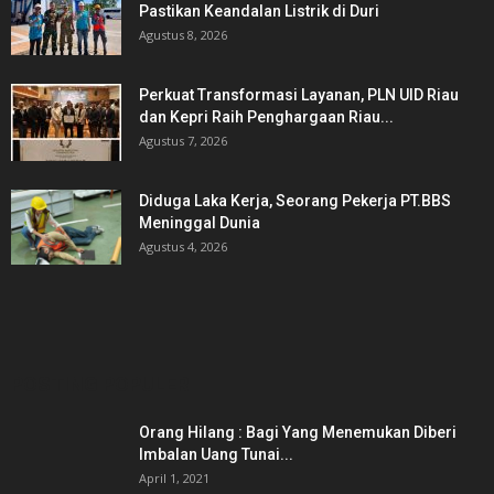
Pastikan Keandalan Listrik di Duri
Agustus 8, 2026
Perkuat Transformasi Layanan, PLN UID Riau
dan Kepri Raih Penghargaan Riau...
Agustus 7, 2026
Diduga Laka Kerja, Seorang Pekerja PT.BBS
Meninggal Dunia
Agustus 4, 2026
POSTING POPULER
Orang Hilang : Bagi Yang Menemukan Diberi
Imbalan Uang Tunai...
April 1, 2021