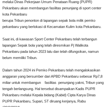
melalui Dinas Pekerjaan Umum Penataan Ruang (PUPR)
Pekanbaru akan membangun fasilitas penunjang di sport center
kota Pekanbaru
berupa Tribun penonton di lapangan sepak bola milik pemko
pekanbaru yang berlokasi di Kecamatan Kulim kota Pekanbaru.
Saat ini, di kawasan Sport Center Pekanbaru telah terbangun
lapangan Sepak bola yang telah diresmikan Pj Walikota
Pekanbaru pada tahun 2023 lalu dan telah difungsikan, namun
belum memiliki Tribun.
Dalam tahun 2024 ini Pemko Pekanbaru telah mengalokasikan
anggaran yang bersumber dari APBD Pekanbaru sebesar Rp7,8
miliar untuk membangun fasilitas penunjang yakni, Tribun yang
tengah berlangsung. Hal tersebut disampaikan Kadis PUPR
Pekanbaru melalui Kepala bidang (Kabid) Cipta Karya Dinas
PUPR Pekanbaru, Supari, ST diruang kerjanya, Rabu