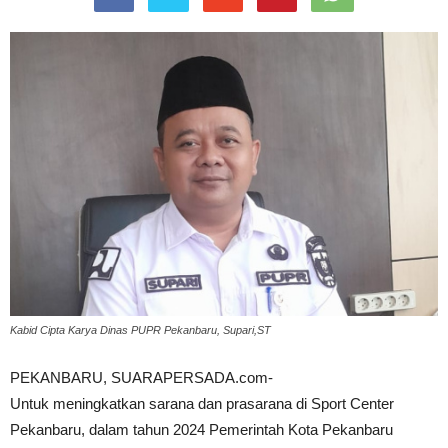
Kabid Cipta Karya Dinas PUPR Pekanbaru, Supari,ST
PEKANBARU, SUARAPERSADA.com-
Untuk meningkatkan sarana dan prasarana di Sport Center
Pekanbaru, dalam tahun 2024 Pemerintah Kota Pekanbaru