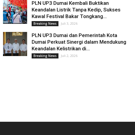
PLN UP3 Dumai Kembali Buktikan
Keandalan Listrik Tanpa Kedip, Sukses
Kawal Festival Bakar Tongkang...
Juli 3, 2026
Breaking News
PLN UP3 Dumai dan Pemerintah Kota
Dumai Perkuat Sinergi dalam Mendukung
Keandalan Kelistrikan di...
Juli 2, 2026
Breaking News