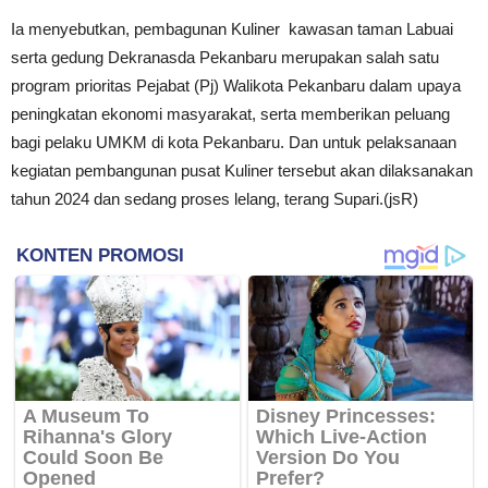
Ia menyebutkan, pembagunan Kuliner kawasan taman Labuai
serta gedung Dekranasda Pekanbaru merupakan salah satu
program prioritas Pejabat (Pj) Walikota Pekanbaru dalam upaya
peningkatan ekonomi masyarakat, serta memberikan peluang
bagi pelaku UMKM di kota Pekanbaru. Dan untuk pelaksanaan
kegiatan pembangunan pusat Kuliner tersebut akan dilaksanakan
tahun 2024 dan sedang proses lelang, terang Supari.(jsR)