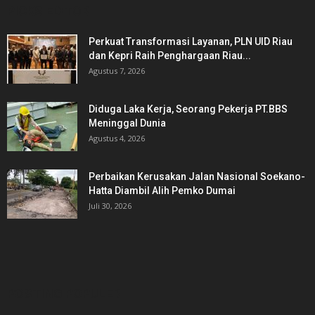
PICKS EDITOR
Perkuat Transformasi Layanan, PLN UID Riau
dan Kepri Raih Penghargaan Riau...
Agustus 7, 2026
Diduga Laka Kerja, Seorang Pekerja PT.BBS
Meninggal Dunia
Agustus 4, 2026
Perbaikan Kerusakan Jalan Nasional Soekano-
Hatta Diambil Alih Pemko Dumai
Juli 30, 2026
POSTING POPULER