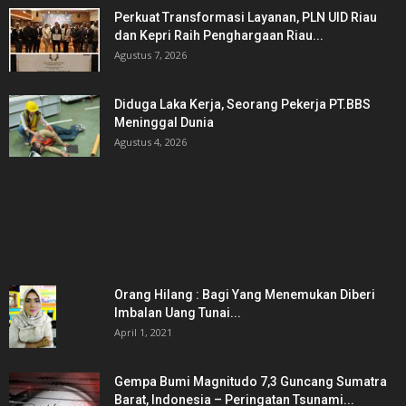
Perkuat Transformasi Layanan, PLN UID Riau
dan Kepri Raih Penghargaan Riau...
Agustus 7, 2026
Diduga Laka Kerja, Seorang Pekerja PT.BBS
Meninggal Dunia
Agustus 4, 2026
POSTING POPULER
Orang Hilang : Bagi Yang Menemukan Diberi
Imbalan Uang Tunai...
April 1, 2021
Gempa Bumi Magnitudo 7,3 Guncang Sumatra
Barat, Indonesia – Peringatan Tsunami...