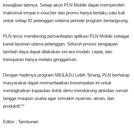
kewajiban lainnya. Setiap akun PLN Mobile dapat memperoleh
maksimal empat e-voucher dan promo hanya berlaku satu kali
untuk setiap ID pelanggan selama periode program berlangsung.
PLN terus mendorong pemanfaatan aplikasi PLN Mobile sebagai
kanal layanan utama pelanggan. Seluruh proses pengajuan
tambah daya dapat dilakukan secara mudah, cepat, dan
transparan hanya melalui genggaman.
Dengan hadirnya program MEiLAJU Lebih Terang, PLN berharap
masyarakat dapat memanfaatkan kesempatan ini untuk
meningkatkan kapasitas listrik demi mendukung aktivitas rumah
tangga maupun usaha agar semakin nyaman, aman, dan
produktif.**
Editor : Tambunan