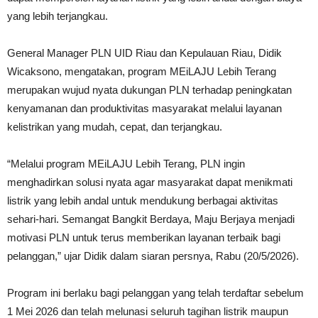
yang lebih terjangkau.
General Manager PLN UID Riau dan Kepulauan Riau, Didik
Wicaksono, mengatakan, program MEiLAJU Lebih Terang
merupakan wujud nyata dukungan PLN terhadap peningkatan
kenyamanan dan produktivitas masyarakat melalui layanan
kelistrikan yang mudah, cepat, dan terjangkau.
“Melalui program MEiLAJU Lebih Terang, PLN ingin
menghadirkan solusi nyata agar masyarakat dapat menikmati
listrik yang lebih andal untuk mendukung berbagai aktivitas
sehari-hari. Semangat Bangkit Berdaya, Maju Berjaya menjadi
motivasi PLN untuk terus memberikan layanan terbaik bagi
pelanggan,” ujar Didik dalam siaran persnya, Rabu (20/5/2026).
Program ini berlaku bagi pelanggan yang telah terdaftar sebelum
1 Mei 2026 dan telah melunasi seluruh tagihan listrik maupun