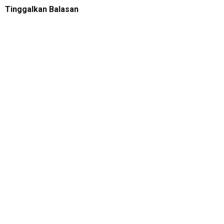
Tinggalkan Balasan