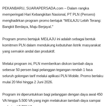
PEKANBARU, SUARAPERSADA.com – Dalam rangka
memperingati Hari Kebangkitan Nasional, PT PLN (Persero)
menghadirkan program promo bertajuk “MEiLAJU Lebih Terang:
Bangkit Berdaya, Maju Berjaya!.”
Program promo bertajuk MEiLAJU ini adalah sebagai bentuk
komitmen PLN dalam mendukung kebutuhan listrik masyarakat
yang semakin andal dan produktif.
Melalui program ini, PLN memberikan diskon tambah daya
sebesar 50 persen bagi pelanggan tegangan rendah 1 fasa
seluruh golongan tarif melalui aplikasi PLN Mobile. Promo berlaku
mulai 20 Mei hingga 2 Juni 2026.
Program ini diperuntukkan bagi pelanggan dengan daya awal 450
VA hingga 5.500 VA yang ingin melakukan tambah daya sampai