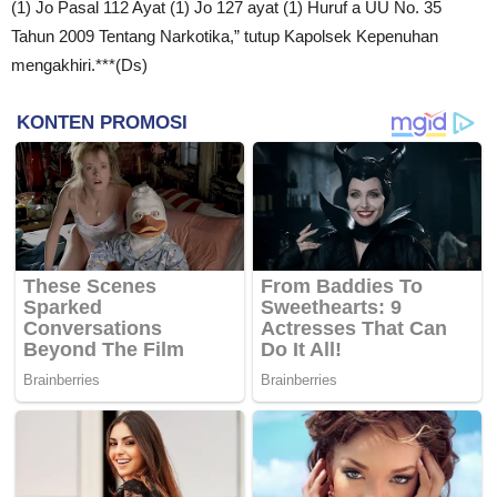
(1) Jo Pasal 112 Ayat (1) Jo 127 ayat (1) Huruf a UU No. 35
Tahun 2009 Tentang Narkotika,” tutup Kapolsek Kepenuhan
mengakhiri.***(Ds)