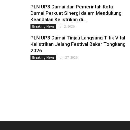
PLN UP3 Dumai dan Pemerintah Kota
Dumai Perkuat Sinergi dalam Mendukung
Keandalan Kelistrikan di...
Juli 2, 2026
Breaking News
PLN UP3 Dumai Tinjau Langsung Titik Vital
Kelistrikan Jelang Festival Bakar Tongkang
2026
Juni 27, 2026
Breaking News