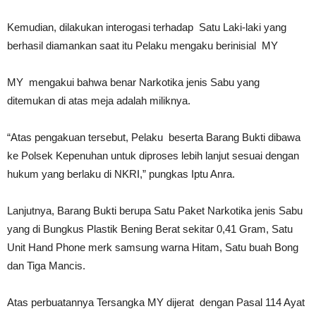
Kemudian, dilakukan interogasi terhadap Satu Laki-laki yang
berhasil diamankan saat itu Pelaku mengaku berinisial MY
MY mengakui bahwa benar Narkotika jenis Sabu yang
ditemukan di atas meja adalah miliknya.
“Atas pengakuan tersebut, Pelaku beserta Barang Bukti dibawa
ke Polsek Kepenuhan untuk diproses lebih lanjut sesuai dengan
hukum yang berlaku di NKRI,” pungkas Iptu Anra.
Lanjutnya, Barang Bukti berupa Satu Paket Narkotika jenis Sabu
yang di Bungkus Plastik Bening Berat sekitar 0,41 Gram, Satu
Unit Hand Phone merk samsung warna Hitam, Satu buah Bong
dan Tiga Mancis.
Atas perbuatannya Tersangka MY dijerat dengan Pasal 114 Ayat