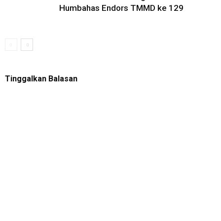
Humbahas Endors TMMD ke 129
Tinggalkan Balasan