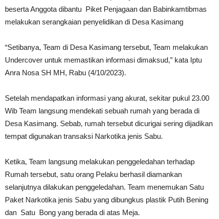
beserta Anggota dibantu Piket Penjagaan dan Babinkamtibmas
melakukan serangkaian penyelidikan di Desa Kasimang
“Setibanya, Team di Desa Kasimang tersebut, Team melakukan
Undercover untuk memastikan informasi dimaksud,” kata Iptu
Anra Nosa SH MH, Rabu (4/10/2023).
Setelah mendapatkan informasi yang akurat, sekitar pukul 23.00
Wib Team langsung mendekati sebuah rumah yang berada di
Desa Kasimang. Sebab, rumah tersebut dicurigai sering dijadikan
tempat digunakan transaksi Narkotika jenis Sabu.
Ketika, Team langsung melakukan penggeledahan terhadap
Rumah tersebut, satu orang Pelaku berhasil diamankan
selanjutnya dilakukan penggeledahan. Team menemukan Satu
Paket Narkotika jenis Sabu yang dibungkus plastik Putih Bening
dan Satu Bong yang berada di atas Meja.