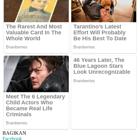
BAGIKAN
Facebook