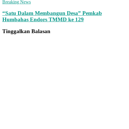
Breaking News
“Satu Dalam Membangun Desa” Pemkab
Humbahas Endors TMMD ke 129
Tinggalkan Balasan