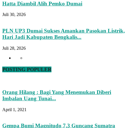
Hatta Diambil Alih Pemko Dumai
Juli 30, 2026
PLN UP3 Dumai Sukses Amankan Pasokan Listrik,
Hari Jadi Kabupaten Bengkalis...
Juli 28, 2026
POSTING POPULER
Orang Hilang : Bagi Yang Menemukan Diberi
Imbalan Uang Tunai...
April 1, 2021
Gempa Bumi Magnitudo 7,3 Guncang Sumatra