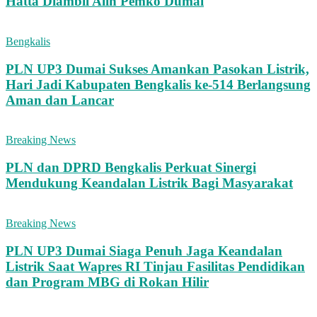
Hatta Diambil Alih Pemko Dumai
Bengkalis
PLN UP3 Dumai Sukses Amankan Pasokan Listrik,
Hari Jadi Kabupaten Bengkalis ke-514 Berlangsung
Aman dan Lancar
Breaking News
PLN dan DPRD Bengkalis Perkuat Sinergi
Mendukung Keandalan Listrik Bagi Masyarakat
Breaking News
PLN UP3 Dumai Siaga Penuh Jaga Keandalan
Listrik Saat Wapres RI Tinjau Fasilitas Pendidikan
dan Program MBG di Rokan Hilir