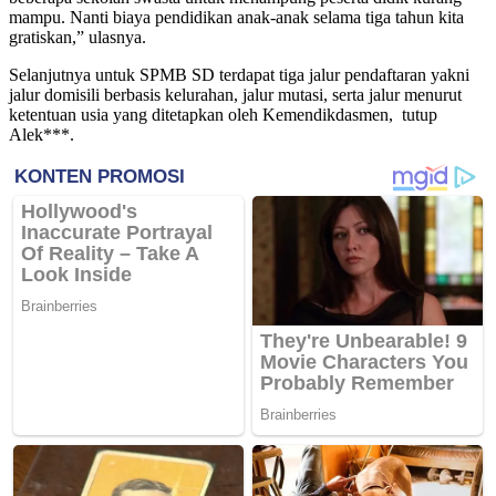
mampu. Nanti biaya pendidikan anak-anak selama tiga tahun kita
gratiskan,” ulasnya.
Selanjutnya untuk SPMB SD terdapat tiga jalur pendaftaran yakni
jalur domisili berbasis kelurahan, jalur mutasi, serta jalur menurut
ketentuan usia yang ditetapkan oleh Kemendikdasmen, tutup
Alek***.