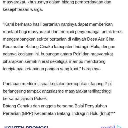
masyarakat, khususnya dalam bidang pemberdayaan dan
kesejahteraan warga.
“Kami berharap hasil pertanian nantinya dapat memberikan
manfaat bagi masyarakat dan menjadi penyemangat untuk terus
mengembangkan sektor pertanian di wilayah Desa Aur Cina
Kecamatan Batang Cinaku kabupaten Indragiri Hulu, dengan
adanya kegiatan ini, hubungan antara Polri dan masyarakat
diharapkan semakin erat sekaligus mampu mendorong
terciptanya ketahanan pangan yang kuat,” harap nya.
Pantauan media ini, saat kegiatan pemupukan Jagung Pipil
berlangsung tampak antusiasme masyarakat terlihat tinggi
bersama jajaran Polsek
Batang Cenaku dan anggota bersama Balai Penyuluhan
Pertanian (BPP) Kecamatan Batang Indragriri Hulu (Inhu)***