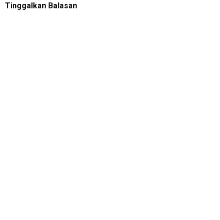
Tinggalkan Balasan