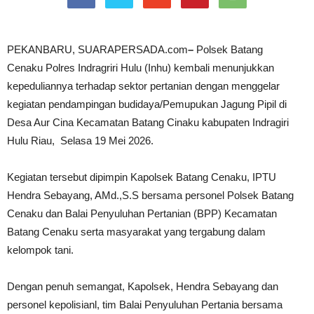
PEKANBARU, SUARAPERSADA.com
–
Polsek Batang
Cenaku Polres Indragriri Hulu (Inhu) kembali menunjukkan
kepeduliannya terhadap sektor pertanian dengan menggelar
kegiatan pendampingan budidaya/Pemupukan Jagung Pipil di
Desa Aur Cina Kecamatan Batang Cinaku kabupaten Indragiri
Hulu Riau, Selasa 19 Mei 2026.
Kegiatan tersebut dipimpin Kapolsek Batang Cenaku, IPTU
Hendra Sebayang, AMd.,S.S bersama personel Polsek Batang
Cenaku dan Balai Penyuluhan Pertanian (BPP) Kecamatan
Batang Cenaku serta masyarakat yang tergabung dalam
kelompok tani.
Dengan penuh semangat, Kapolsek, Hendra Sebayang dan
personel kepolisianl, tim Balai Penyuluhan Pertania bersama