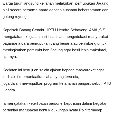
warga turun langsung ke lahan melakukan pemupukan Jagung
pipil secara bersama-sama dengan suasana kebersamaan dan
gotong royong.
Kapolsek Batang Cenaku, IPTU Hendra Sebayang, AMd.,S.S
mengatakan, kegiatan hari ini adalah mengedukasi masyarakat
bagamana cara pemupukan yang benar atau berimbang untuk
meningkatkan pertumbuhan Jagung agar hasil lebih maksimal,
ujar nya.
Kegiatan ini bertujuan selain ajakan kepada masyarakat agar
lebih aktif memanfaatkan lahan yang tersedia,
juga dalam mewujudkan program ketahanan pangan, sebut IPTU
Hendra.
Ia mengatakan keterlibatan personel kepolisian dalam kegiatan
pertanian merupakan bentuk dukungan nyata Polri terhadap