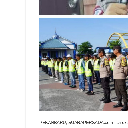
PEKANBARU, SUARAPERSADA.com
–
Direkt