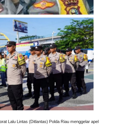
orat Lalu Lintas (Ditlantas) Polda Riau menggelar apel