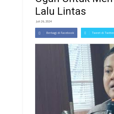
Lalu Lintas
Juli 26, 2024
Berbagi di Facebook
Tweet di Twitte