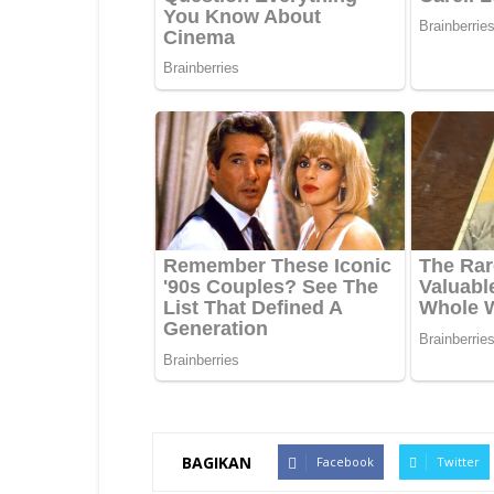
BAGIKAN
Facebook
Twitter