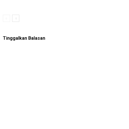
Tinggalkan Balasan