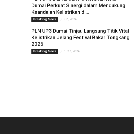
Dumai Perkuat Sinergi dalam Mendukung
Keandalan Kelistrikan di...
Juli 2, 2026
Breaking News
PLN UP3 Dumai Tinjau Langsung Titik Vital
Kelistrikan Jelang Festival Bakar Tongkang
2026
Juni 27, 2026
Breaking News