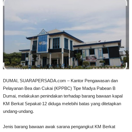
DUMAI, SUARAPERSADA.com – Kantor Pengawasan dan
Pelayanan Bea dan Cukai (KPPBC) Tipe Madya Pabean B
Dumai, melakukan penindakan terhadap barang bawaan kapal
KM Berkat Sepakat-12 diduga melebihi batas yang ditetapkan
undang-undang.
Jenis barang bawaan awak sarana pengangkut KM Berkat