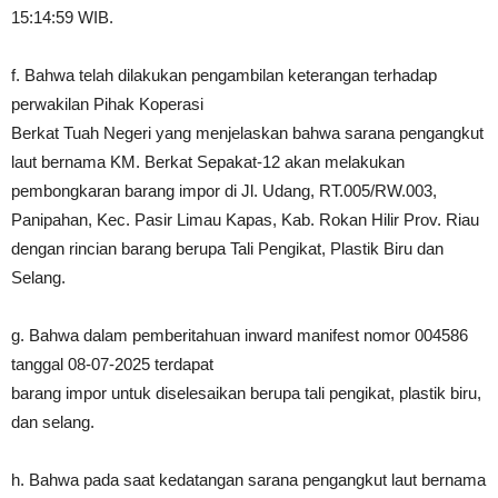
15:14:59 WIB.
f. Bahwa telah dilakukan pengambilan keterangan terhadap
perwakilan Pihak Koperasi
Berkat Tuah Negeri yang menjelaskan bahwa sarana pengangkut
laut bernama KM. Berkat Sepakat-12 akan melakukan
pembongkaran barang impor di Jl. Udang, RT.005/RW.003,
Panipahan, Kec. Pasir Limau Kapas, Kab. Rokan Hilir Prov. Riau
dengan rincian barang berupa Tali Pengikat, Plastik Biru dan
Selang.
g. Bahwa dalam pemberitahuan inward manifest nomor 004586
tanggal 08-07-2025 terdapat
barang impor untuk diselesaikan berupa tali pengikat, plastik biru,
dan selang.
h. Bahwa pada saat kedatangan sarana pengangkut laut bernama