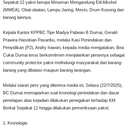
Sepakat 12 yakni berupa Minuman Mengandung Etil Alkohol
(MMEA), Obat-obatan, Lampu Jaring, Mesin, Drum Kosong dan
barang lainnya.
Kepala Kantor KPPBC Tipe Madya Pabean B Dumai, Gerald
Prawira Hasoloan Pasaribu, melalui Kasi Penindakan dan
Penyidikan (P2), Andry Irawan, kepada media mengatakan, Bea
Cukai Dumai terus berkomitmen menjalankan perannya sebagai
community protector yakni melindungi masyarakat dari barang-
barang yang dibatasi maupun barang larangan.
Melalui siaran pers yang diterima media ini, Selasa (22/7/2025),
BC Dumai memaparkan soal kronologi penindakan dan dasar
penetapan atas kejadian dilakukan penegakan terhadap KM
Berkat Sepakat 12 hingga dilakukan pemeriksaan yakni;
1. Kronologis