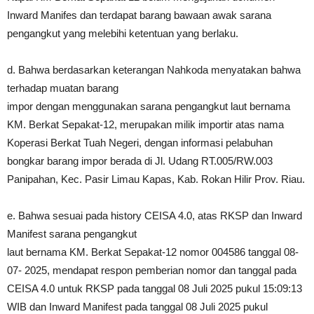
Inward Manifes dan terdapat barang bawaan awak sarana
pengangkut yang melebihi ketentuan yang berlaku.
d. Bahwa berdasarkan keterangan Nahkoda menyatakan bahwa
terhadap muatan barang
impor dengan menggunakan sarana pengangkut laut bernama
KM. Berkat Sepakat-12, merupakan milik importir atas nama
Koperasi Berkat Tuah Negeri, dengan informasi pelabuhan
bongkar barang impor berada di Jl. Udang RT.005/RW.003
Panipahan, Kec. Pasir Limau Kapas, Kab. Rokan Hilir Prov. Riau.
e. Bahwa sesuai pada history CEISA 4.0, atas RKSP dan Inward
Manifest sarana pengangkut
laut bernama KM. Berkat Sepakat-12 nomor 004586 tanggal 08-
07- 2025, mendapat respon pemberian nomor dan tanggal pada
CEISA 4.0 untuk RKSP pada tanggal 08 Juli 2025 pukul 15:09:13
WIB dan Inward Manifest pada tanggal 08 Juli 2025 pukul