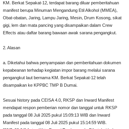
KM. Berkat Sepakat-12, terdapat barang diluar pemberitahuan
manifest berupa Minuman Mengandung Etil Alkohol (MMEA),
Obat-obatan, Jaring, Lampu Jaring, Mesin, Drum Kosong, sikat
gigi, lem dan mata pancing yang disampaikan dalam Crew
Effects atau daftar barang bawaan awak sarana pengangkut.
2. Alasan
a. Diketahui bahwa penyampaian dan pemberitahuan dokumen
kepabeanan terhadap kegiatan impor barang melalui sarana
pengangkut laut bernama KM. Berkat Sepakat-12 telah
disampaikan ke KPPBC TMP B Dumai.
Sesuai history pada CEISA 4.0, RKSP dan Inward Manifest
mendapat respon pemberian nomor dan tanggal untuk RKSP
pada tanggal 08 Juli 2025 pukul 15:09:13 WIB dan Inward
Manifest pada tanggal 08 Juli 2025 pukul 15:14:59 WIB.