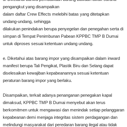
pengangkut yang disampaikan
dalam daftar Crew Effects melebihi batas yang ditetapkan
undang-undang, sehingga
dilakukan penindakan berupa penyegelan dan penegahan serta di
simpan di Tempat Penimbunan Pabean KPPBC TMP B Dumai
untuk diproses sesuai ketentuan undang undang.
e. Diketahui atas barang impor yang disampaikan dalam inward
manifest berupa Tali Pengikat, Plastik Biru dan Selang dapat
diselesaikan kewajiban kepabeanannya sesuai ketentuan
peraturan barang impor yang berlaku.
Disampaikan, terkait adanya penanganan penegakan kapal
dimaksud, KPPBC TMP B Dumai menyebut akan terus
berkomitmen untuk mengawasi dan menindak setiap pelanggaran
kepabeanan demi menjaga integritas sistem perdagangan dan
melindungi masyarakat dari peredaran barang ilegal atau tidak