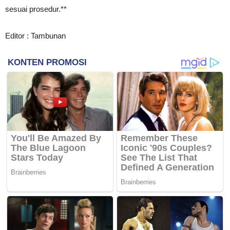
sesuai prosedur.**
Editor : Tambunan